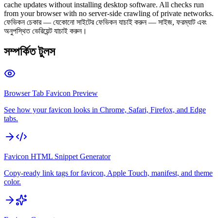
cache updates without installing desktop software. All checks run
from your browser with no server-side crawling of private networks.
ফেভিকন চেকার — যেকোনো সাইটের ফেভিকন যাচাই করুন — সাইজ, ফরম্যাট এবং
অনুপস্থিত ভেরিয়েন্ট যাচাই করুন।
সম্পর্কিত টুলস
Browser Tab Favicon Preview
See how your favicon looks in Chrome, Safari, Firefox, and Edge
tabs.
Favicon HTML Snippet Generator
Copy-ready link tags for favicon, Apple Touch, manifest, and theme
color.