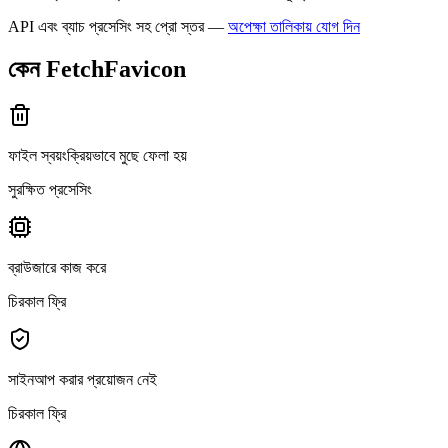
API এবং ব্যাচ প্রসেসিং সহ প্রো স্তর —
অপেক্ষা তালিকায় যোগ দিন
কেন FetchFavicon
ফাইল স্বয়ংক্রিয়ভাবে মুছে ফেলা হয়
সুরক্ষিত প্রসেসিং
ব্রাউজারে কাজ করে
চিরকাল ফ্রি
সাইনআপ করার প্রয়োজন নেই
চিরকাল ফ্রি