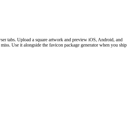
ser tabs. Upload a square artwork and preview iOS, Android, and
s miss. Use it alongside the favicon package generator when you ship