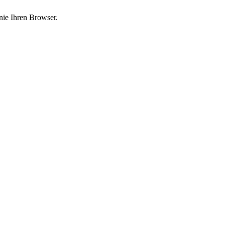
nie Ihren Browser.