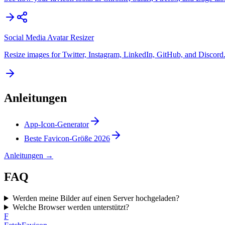
Social Media Avatar Resizer
Resize images for Twitter, Instagram, LinkedIn, GitHub, and Discord
Anleitungen
App-Icon-Generator
Beste Favicon-Größe 2026
Anleitungen
→
FAQ
Werden meine Bilder auf einen Server hochgeladen?
Welche Browser werden unterstützt?
F