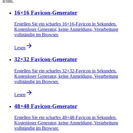
Icons.
16×16 Favicon-Generator
Erstellen Sie ein scharfes 16×16-Favicon in Sekunden.
Kostenloser Generator, keine Anmeldung, Verarbeitung
vollständig im Browser.
Lesen
32×32 Favicon-Generator
Erstellen Sie ein scharfes 32×32-Favicon in Sekunden.
Kostenloser Generator, keine Anmeldung, Verarbeitung
vollständig im Browser.
Lesen
48×48 Favicon-Generator
Erstellen Sie ein scharfes 48×48-Favicon in Sekunden.
Kostenloser Generator, keine Anmeldung, Verarbeitung
vollständig im Browser.