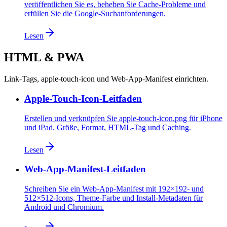
veröffentlichen Sie es, beheben Sie Cache-Probleme und
erfüllen Sie die Google-Suchanforderungen.
Lesen
HTML & PWA
Link-Tags, apple-touch-icon und Web-App-Manifest einrichten.
Apple-Touch-Icon-Leitfaden
Erstellen und verknüpfen Sie apple-touch-icon.png für iPhone
und iPad. Größe, Format, HTML-Tag und Caching.
Lesen
Web-App-Manifest-Leitfaden
Schreiben Sie ein Web-App-Manifest mit 192×192- und
512×512-Icons, Theme-Farbe und Install-Metadaten für
Android und Chromium.