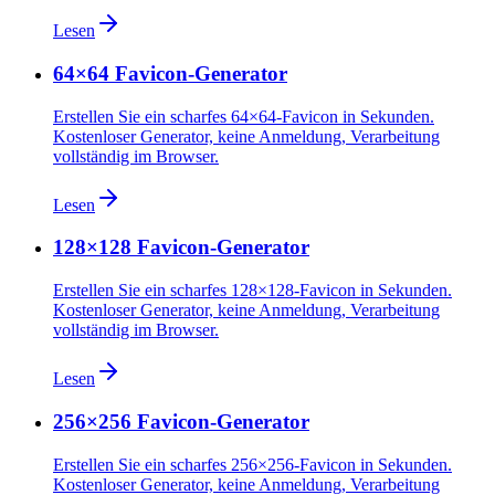
Lesen
64×64 Favicon-Generator
Erstellen Sie ein scharfes 64×64-Favicon in Sekunden.
Kostenloser Generator, keine Anmeldung, Verarbeitung
vollständig im Browser.
Lesen
128×128 Favicon-Generator
Erstellen Sie ein scharfes 128×128-Favicon in Sekunden.
Kostenloser Generator, keine Anmeldung, Verarbeitung
vollständig im Browser.
Lesen
256×256 Favicon-Generator
Erstellen Sie ein scharfes 256×256-Favicon in Sekunden.
Kostenloser Generator, keine Anmeldung, Verarbeitung