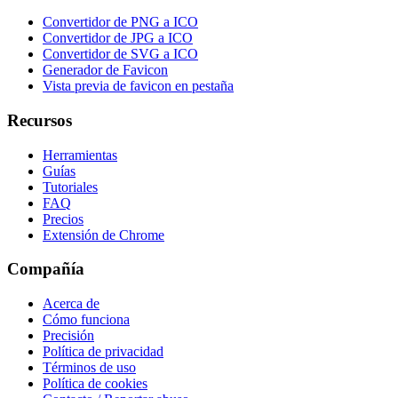
Convertidor de PNG a ICO
Convertidor de JPG a ICO
Convertidor de SVG a ICO
Generador de Favicon
Vista previa de favicon en pestaña
Recursos
Herramientas
Guías
Tutoriales
FAQ
Precios
Extensión de Chrome
Compañía
Acerca de
Cómo funciona
Precisión
Política de privacidad
Términos de uso
Política de cookies