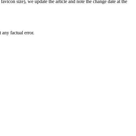
icon size), we update the article and note the change date at the
any factual error.