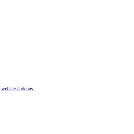
 website favicons.