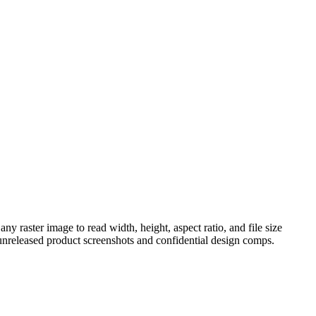
 raster image to read width, height, aspect ratio, and file size
 unreleased product screenshots and confidential design comps.