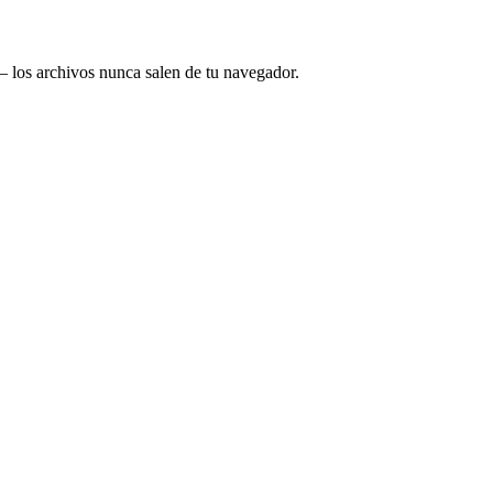
— los archivos nunca salen de tu navegador.