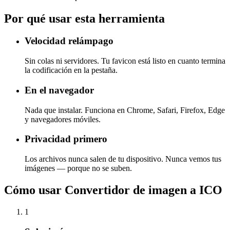
Por qué usar esta herramienta
Velocidad relámpago
Sin colas ni servidores. Tu favicon está listo en cuanto termina
la codificación en la pestaña.
En el navegador
Nada que instalar. Funciona en Chrome, Safari, Firefox, Edge
y navegadores móviles.
Privacidad primero
Los archivos nunca salen de tu dispositivo. Nunca vemos tus
imágenes — porque no se suben.
Cómo usar Convertidor de imagen a ICO
1