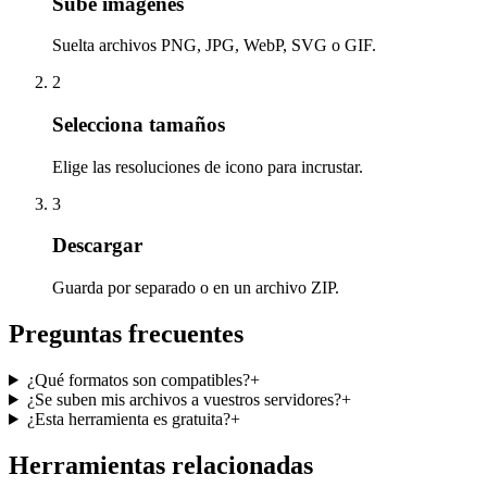
Sube imágenes
Suelta archivos PNG, JPG, WebP, SVG o GIF.
2
Selecciona tamaños
Elige las resoluciones de icono para incrustar.
3
Descargar
Guarda por separado o en un archivo ZIP.
Preguntas frecuentes
¿Qué formatos son compatibles?
+
¿Se suben mis archivos a vuestros servidores?
+
¿Esta herramienta es gratuita?
+
Herramientas relacionadas