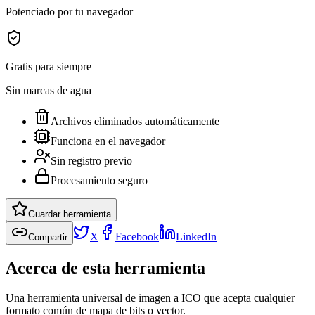
Potenciado por tu navegador
Gratis para siempre
Sin marcas de agua
Archivos eliminados automáticamente
Funciona en el navegador
Sin registro previo
Procesamiento seguro
Guardar herramienta
X
Facebook
LinkedIn
Compartir
Acerca de esta herramienta
Una herramienta universal de imagen a ICO que acepta cualquier
formato común de mapa de bits o vector.