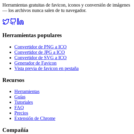
Herramientas gratuitas de favicon, iconos y conversión de imágenes
— los archivos nunca salen de tu navegador.
Herramientas populares
Convertidor de PNG a ICO
Convertidor de JPG a ICO
Convertidor de SVG a ICO
Generador de Favicon
Vista previa de favicon en pestaña
Recursos
Herramientas
Guías
Tutoriales
FAQ
Precios
Extensión de Chrome
Compañía