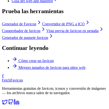
Guía del web app manifest
Prueba las herramientas
Generador de Favicon
Convertidor de PNG a ICO
Comprobador de favicon
Vista previa de favicon en pestaña
Generador de paquete favicon
Continuar leyendo
Cómo crear un favicon
Mejores tamaños de favicon para sitios web
F
FetchFavicon
Herramientas gratuitas de favicon, iconos y conversión de imágenes
— los archivos nunca salen de tu navegador.