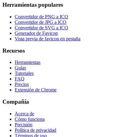
Herramientas populares
Convertidor de PNG a ICO
Convertidor de JPG a ICO
Convertidor de SVG a ICO
Generador de Favicon
Vista previa de favicon en pestaña
Recursos
Herramientas
Guías
Tutoriales
FAQ
Precios
Extensión de Chrome
Compañía
Acerca de
Cómo funciona
Precisión
Política de privacidad
Términos de uso