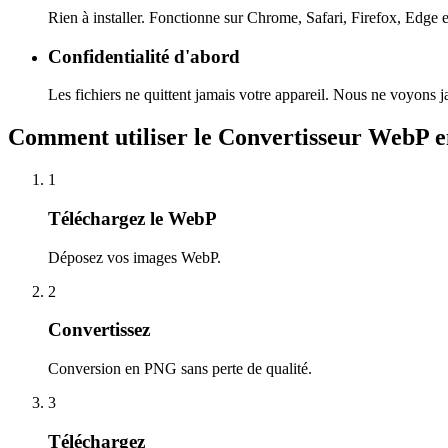
Rien à installer. Fonctionne sur Chrome, Safari, Firefox, Edge e
Confidentialité d'abord
Les fichiers ne quittent jamais votre appareil. Nous ne voyons
Comment utiliser le Convertisseur WebP
1
Téléchargez le WebP
Déposez vos images WebP.
2
Convertissez
Conversion en PNG sans perte de qualité.
3
Téléchargez