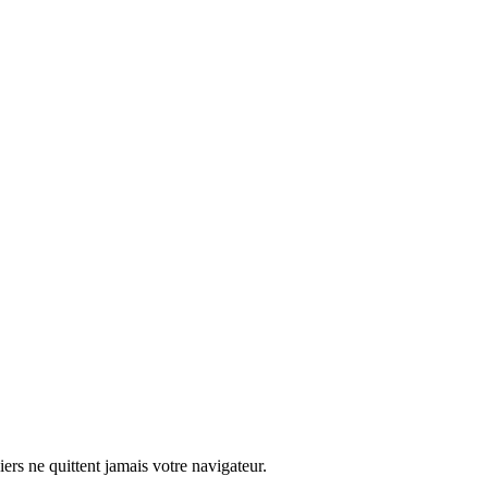
iers ne quittent jamais votre navigateur.