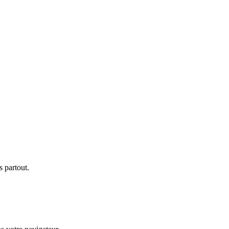
 partout.