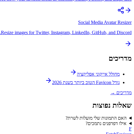
Social Media Avatar Resizer
Resize images for Twitter, Instagram, LinkedIn, GitHub, and Discord.
מדריכים
מחולל אייקוני אפליקציה
גודל Favicon הטוב ביותר בשנת 2026
מדריכים
→
שאלות נפוצות
האם התמונות שלי מועלות לשרת?
אילו דפדפנים נתמכים?
F