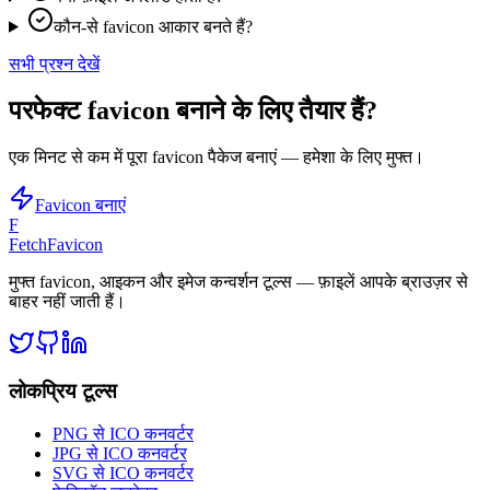
कौन-से favicon आकार बनते हैं?
सभी प्रश्न देखें
परफेक्ट favicon बनाने के लिए तैयार हैं?
एक मिनट से कम में पूरा favicon पैकेज बनाएं — हमेशा के लिए मुफ्त।
Favicon बनाएं
F
FetchFavicon
मुफ्त favicon, आइकन और इमेज कन्वर्शन टूल्स — फ़ाइलें आपके ब्राउज़र से
बाहर नहीं जाती हैं।
लोकप्रिय टूल्स
PNG से ICO कनवर्टर
JPG से ICO कनवर्टर
SVG से ICO कनवर्टर