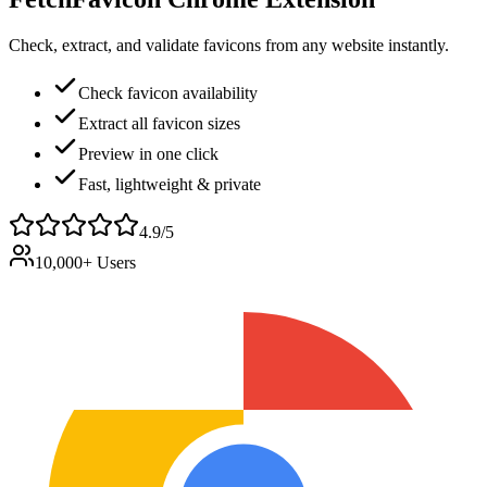
Check, extract, and validate favicons from any website instantly.
Check favicon availability
Extract all favicon sizes
Preview in one click
Fast, lightweight & private
4.9/5
10,000+ Users