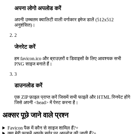
अपना लोगो अपलोड करें
अपनी उच्चतम क्वालिटी वाली वर्गाकार इमेज डालें (512x512
अनुशंसित)।
2
जेनरेट करें
हम favicon.ico और ब्राउज़रों व डिवाइसों के लिए आवश्यक सभी
PNG साइज बनाते हैं।
3
डाउनलोड करें
एक ZIP फ़ाइल प्राप्त करें जिसमें सभी फाइलें और HTML स्निपेट होंगे
जिसे अपनी <head> में पेस्ट करना है।
अक्सर पूछे जाने वाले प्रश्न
Favicon पैक में कौन से साइज शामिल हैं?
+
क्या मेरी फाइलें आपके सर्वर पर अपलोड की जाती हैं?
+