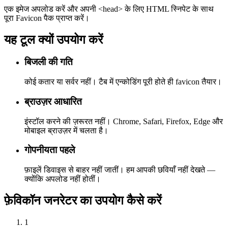
एक इमेज अपलोड करें और अपनी <head> के लिए HTML स्निपेट के साथ
पूरा Favicon पैक प्राप्त करें।
यह टूल क्यों उपयोग करें
बिजली की गति
कोई कतार या सर्वर नहीं। टैब में एन्कोडिंग पूरी होते ही favicon तैयार।
ब्राउज़र आधारित
इंस्टॉल करने की ज़रूरत नहीं। Chrome, Safari, Firefox, Edge और
मोबाइल ब्राउज़र में चलता है।
गोपनीयता पहले
फ़ाइलें डिवाइस से बाहर नहीं जातीं। हम आपकी छवियाँ नहीं देखते —
क्योंकि अपलोड नहीं होतीं।
फ़ेविकॉन जनरेटर का उपयोग कैसे करें
1