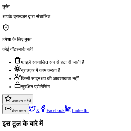
तुरंत
आपके ब्राउज़र द्वारा संचालित
हमेशा के लिए मुफ्त
कोई वॉटरमार्क नहीं
फ़ाइलें स्वचालित रूप से हटा दी जाती हैं
ब्राउज़र में काम करता है
किसी साइनअप की आवश्यकता नहीं
सुरक्षित प्रोसेसिंग
उपकरण सहेजें
X
Facebook
LinkedIn
शेयर करना
इस टूल के बारे में