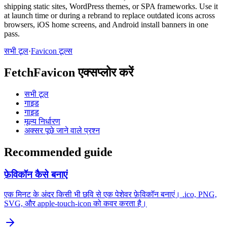
shipping static sites, WordPress themes, or SPA frameworks. Use it
at launch time or during a rebrand to replace outdated icons across
browsers, iOS home screens, and Android install banners in one
pass.
सभी टूल
·
Favicon टूल्स
FetchFavicon एक्सप्लोर करें
सभी टूल
गाइड
गाइड
मूल्य निर्धारण
अक्सर पूछे जाने वाले प्रश्न
Recommended guide
फ़ेविकॉन कैसे बनाएं
एक मिनट के अंदर किसी भी छवि से एक पेशेवर फ़ेविकॉन बनाएं। .ico, PNG,
SVG, और apple-touch-icon को कवर करता है।