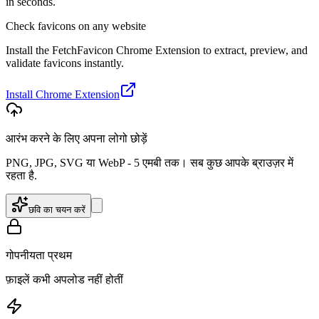
in seconds.
Check favicons on any website
Install the FetchFavicon Chrome Extension to extract, preview, and
validate favicons instantly.
Install Chrome Extension
आरंभ करने के लिए अपना लोगो छोड़ें
PNG, JPG, SVG या WebP - 5 एमबी तक। सब कुछ आपके ब्राउज़र में
रहता है.
छवि का चयन करें
गोपनीयता प्रथम
फ़ाइलें कभी अपलोड नहीं होतीं