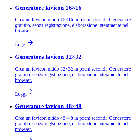
Generatore favicon 16×16
Crea un favicon nitido 16×16 in pochi secondi. Generatore
gratuito, senza registrazione, elaborazione interamente nel
browser.
Leggi
Generatore favicon 32×32
Crea un favicon nitido 32×32 in pochi secondi. Generatore
gratuito, senza registrazione, elaborazione interamente nel
browser.
Leggi
Generatore favicon 48×48
Crea un favicon nitido 48×48 in pochi secondi. Generatore
gratuito, senza registrazione, elaborazione interamente nel
browser.