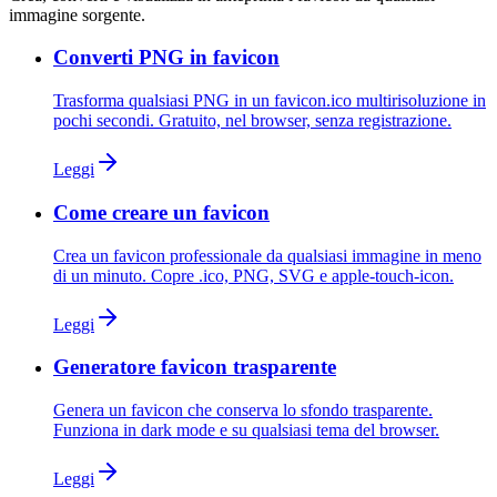
immagine sorgente.
Converti PNG in favicon
Trasforma qualsiasi PNG in un favicon.ico multirisoluzione in
pochi secondi. Gratuito, nel browser, senza registrazione.
Leggi
Come creare un favicon
Crea un favicon professionale da qualsiasi immagine in meno
di un minuto. Copre .ico, PNG, SVG e apple-touch-icon.
Leggi
Generatore favicon trasparente
Genera un favicon che conserva lo sfondo trasparente.
Funziona in dark mode e su qualsiasi tema del browser.
Leggi