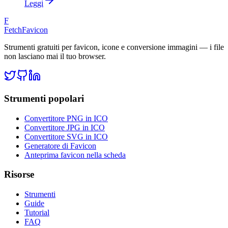
Leggi
F
FetchFavicon
Strumenti gratuiti per favicon, icone e conversione immagini — i file
non lasciano mai il tuo browser.
Strumenti popolari
Convertitore PNG in ICO
Convertitore JPG in ICO
Convertitore SVG in ICO
Generatore di Favicon
Anteprima favicon nella scheda
Risorse
Strumenti
Guide
Tutorial
FAQ