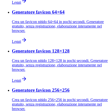
Leggi
Generatore favicon 64×64
Crea un favicon nitido 64×64 in pochi secondi. Generatore
gratuito, senza registrazione, elaborazione interamente nel
browser.
Leggi
Generatore favicon 128×128
Crea un favicon nitido 128×128 in pochi secondi. Generatore
gratuito, senza registrazione, elaborazione interamente nel
browser.
Leggi
Generatore favicon 256×256
Crea un favicon nitido 256×256 in pochi secondi. Generatore
gratuito, senza registrazione, elaborazione interamente nel
browser.