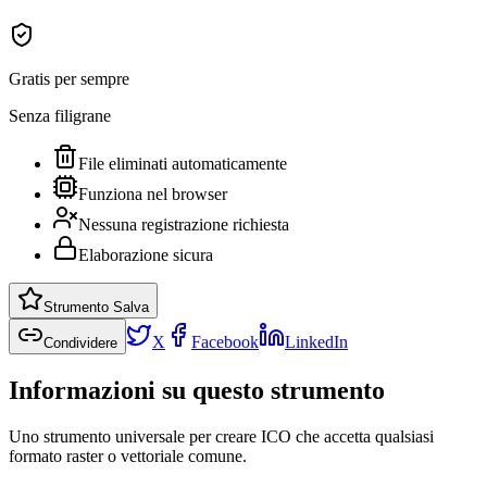
Gratis per sempre
Senza filigrane
File eliminati automaticamente
Funziona nel browser
Nessuna registrazione richiesta
Elaborazione sicura
Strumento Salva
X
Facebook
LinkedIn
Condividere
Informazioni su questo strumento
Uno strumento universale per creare ICO che accetta qualsiasi
formato raster o vettoriale comune.