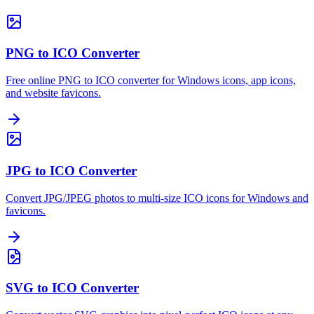
PNG to ICO Converter
Free online PNG to ICO converter for Windows icons, app icons,
and website favicons.
JPG to ICO Converter
Convert JPG/JPEG photos to multi-size ICO icons for Windows and
favicons.
SVG to ICO Converter