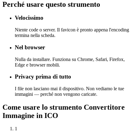
Perché usare questo strumento
Velocissimo
Niente code o server. Il favicon è pronto appena l'encoding
termina nella scheda.
Nel browser
Nulla da installare. Funziona su Chrome, Safari, Firefox,
Edge e browser mobili.
Privacy prima di tutto
I file non lasciano mai il dispositivo. Non vediamo le tue
immagini — perché non vengono caricate.
Come usare lo strumento Convertitore
Immagine in ICO
1