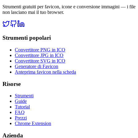
Strumenti gratuiti per favicon, icone e conversione immagini — i file
non lasciano mai il tuo browser.
Strumenti popolari
Convertitore PNG in ICO
Convertitore JPG in ICO
Convertitore SVG in ICO
Generatore di Favicon
Anteprima favicon nella scheda
Risorse
Strumenti
Guide
Tutorial
FAQ
Prezzi
Chrome Extension
Azienda