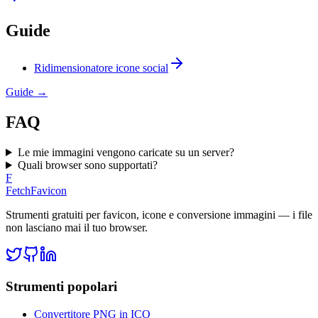
Guide
Ridimensionatore icone social
Guide
→
FAQ
Le mie immagini vengono caricate su un server?
Quali browser sono supportati?
F
FetchFavicon
Strumenti gratuiti per favicon, icone e conversione immagini — i file
non lasciano mai il tuo browser.
Strumenti popolari
Convertitore PNG in ICO