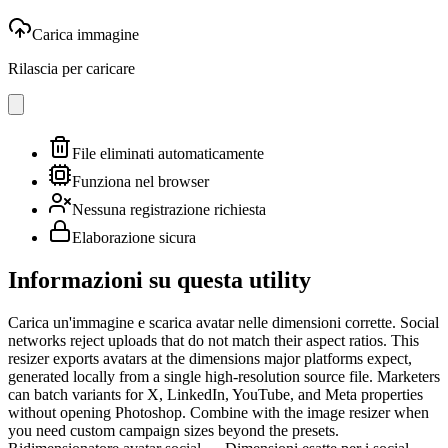
Carica immagine
Rilascia per caricare
File eliminati automaticamente
Funziona nel browser
Nessuna registrazione richiesta
Elaborazione sicura
Informazioni su questa utility
Carica un'immagine e scarica avatar nelle dimensioni corrette. Social
networks reject uploads that do not match their aspect ratios. This
resizer exports avatars at the dimensions major platforms expect,
generated locally from a single high-resolution source file. Marketers
can batch variants for X, LinkedIn, YouTube, and Meta properties
without opening Photoshop. Combine with the image resizer when
you need custom campaign sizes beyond the presets.