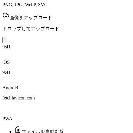
PNG, JPG, WebP, SVG
画像をアップロード
ドロップしてアップロード
9:41
iOS
9:41
Android
fetchfavicon.com
PWA
ファイルを自動削除