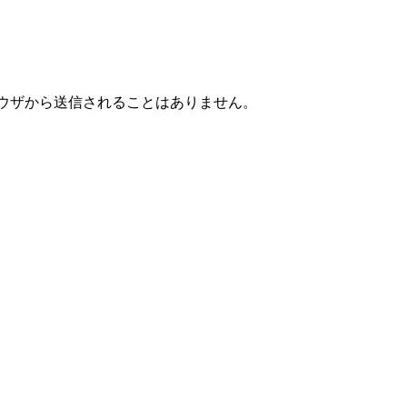
ブラウザから送信されることはありません。