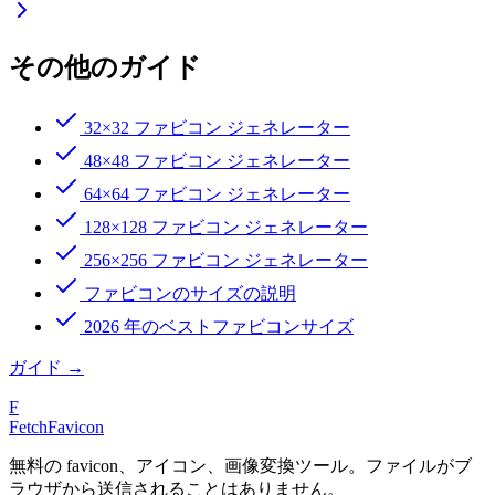
その他のガイド
32×32 ファビコン ジェネレーター
48×48 ファビコン ジェネレーター
64×64 ファビコン ジェネレーター
128×128 ファビコン ジェネレーター
256×256 ファビコン ジェネレーター
ファビコンのサイズの説明
2026 年のベストファビコンサイズ
ガイド
→
F
FetchFavicon
無料の favicon、アイコン、画像変換ツール。ファイルがブ
ラウザから送信されることはありません。