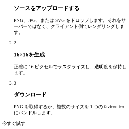
ソースをアップロードする
PNG、JPG、または SVG をドロップします。それをサ
ーバーではなく、クライアント側でレンダリングしま
す。
2
16×16を生成
正確に 16 ピクセルでラスタライズし、透明度を保持し
ます。
3
ダウンロード
PNG を取得するか、複数のサイズを 1 つの favicon.ico
にバンドルします。
今すぐ試す