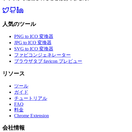
人気のツール
PNG to ICO 変換器
JPG to ICO 変換器
SVG to ICO 変換器
ファビコンジェネレーター
ブラウザタブ favicon プレビュー
リソース
ツール
ガイド
チュートリアル
FAQ
料金
Chrome Extension
会社情報