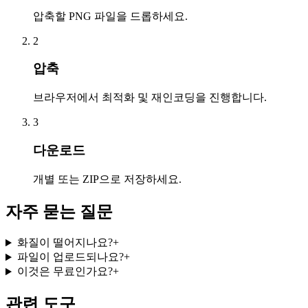
압축할 PNG 파일을 드롭하세요.
2
압축
브라우저에서 최적화 및 재인코딩을 진행합니다.
3
다운로드
개별 또는 ZIP으로 저장하세요.
자주 묻는 질문
화질이 떨어지나요?
+
파일이 업로드되나요?
+
이것은 무료인가요?
+
관련 도구