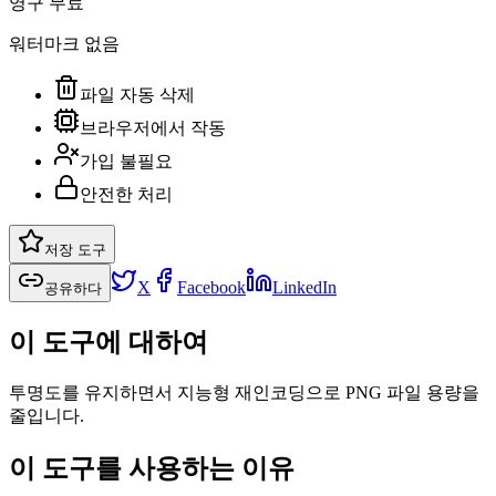
영구 무료
워터마크 없음
파일 자동 삭제
브라우저에서 작동
가입 불필요
안전한 처리
저장 도구
X
Facebook
LinkedIn
공유하다
이 도구에 대하여
투명도를 유지하면서 지능형 재인코딩으로 PNG 파일 용량을
줄입니다.
이 도구를 사용하는 이유