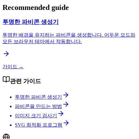
Recommended guide
투명한 파비콘 생성기
투명한 배경을 유지하는 파비콘을 생성합니다. 어두운 모드와
모든 브라우저 테마에서 작동합니다.
가이드
→
관련 가이드
투명한 파비콘 생성기
파비콘을 만드는 방법
이미지 크기 검사기
SVG 최적화 프로그램