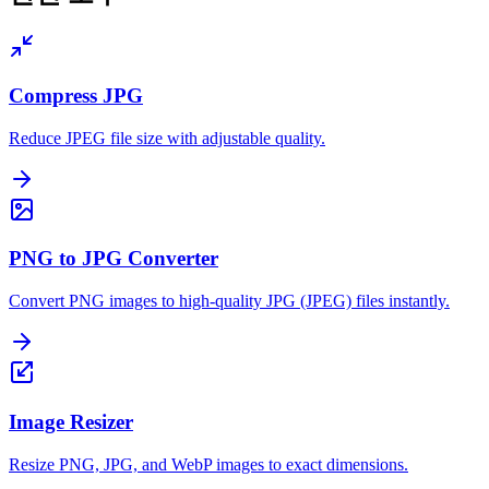
Compress JPG
Reduce JPEG file size with adjustable quality.
PNG to JPG Converter
Convert PNG images to high-quality JPG (JPEG) files instantly.
Image Resizer
Resize PNG, JPG, and WebP images to exact dimensions.