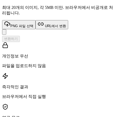
최대 20개의 이미지, 각 5MB 미만. 브라우저에서 비공개로 처
리됩니다.
PNG 파일 선택
URL에서 변환
변환하기
개인정보 우선
파일을 업로드하지 않음
즉각적인 결과
브라우저에서 직접 실행