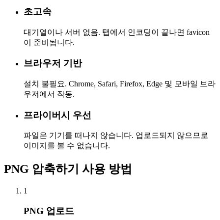
초고속
대기열이나 서버 없음. 탭에서 인코딩이 끝나면 favicon
이 준비됩니다.
브라우저 기반
설치 불필요. Chrome, Safari, Firefox, Edge 및 모바일 브라
우저에서 작동.
프라이버시 우선
파일은 기기를 떠나지 않습니다. 업로드되지 않으므로
이미지를 볼 수 없습니다.
PNG 압축하기 사용 방법
1
PNG 업로드