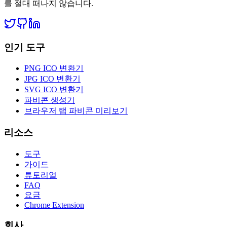
를 절대 떠나지 않습니다.
인기 도구
PNG ICO 변환기
JPG ICO 변환기
SVG ICO 변환기
파비콘 생성기
브라우저 탭 파비콘 미리보기
리소스
도구
가이드
튜토리얼
FAQ
요금
Chrome Extension
회사