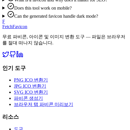
Does this tool work on mobile?
Can the generated favicon handle dark mode?
F
FetchFavicon
무료 파비콘, 아이콘 및 이미지 변환 도구 — 파일은 브라우저
를 절대 떠나지 않습니다.
인기 도구
PNG ICO 변환기
JPG ICO 변환기
SVG ICO 변환기
파비콘 생성기
브라우저 탭 파비콘 미리보기
리소스
도구