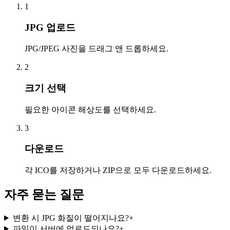
1
JPG 업로드
JPG/JPEG 사진을 드래그 앤 드롭하세요.
2
크기 선택
필요한 아이콘 해상도를 선택하세요.
3
다운로드
각 ICO를 저장하거나 ZIP으로 모두 다운로드하세요.
자주 묻는 질문
변환 시 JPG 화질이 떨어지나요?
+
파일이 서버에 업로드되나요?
+