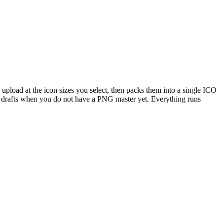
pload at the icon sizes you select, then packs them into a single ICO
on drafts when you do not have a PNG master yet. Everything runs