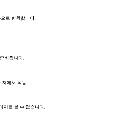
이콘으로 변환합니다.
이 준비됩니다.
 브라우저에서 작동.
미지를 볼 수 없습니다.