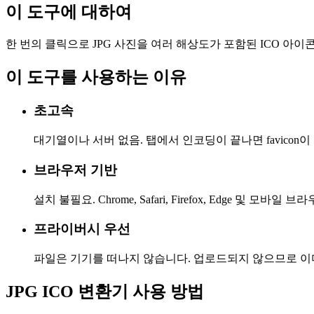
이 도구에 대하여
한 번의 클릭으로 JPG 사진을 여러 해상도가 포함된 ICO 아
이 도구를 사용하는 이유
초고속
대기열이나 서버 없음. 탭에서 인코딩이 끝나면 favicon
브라우저 기반
설치 불필요. Chrome, Safari, Firefox, Edge 및 모바일
프라이버시 우선
파일은 기기를 떠나지 않습니다. 업로드되지 않으므로 이
JPG ICO 변환기 사용 방법