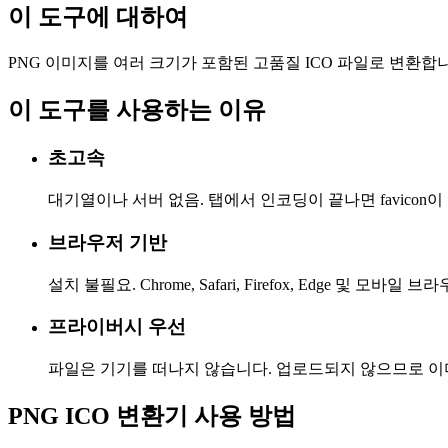
이 도구에 대하여
PNG 이미지를 여러 크기가 포함된 고품질 ICO 파일로 변환합
이 도구를 사용하는 이유
초고속
대기열이나 서버 없음. 탭에서 인코딩이 끝나면 favicon
브라우저 기반
설치 불필요. Chrome, Safari, Firefox, Edge 및 모바일
프라이버시 우선
파일은 기기를 떠나지 않습니다. 업로드되지 않으므로 이
PNG ICO 변환기 사용 방법