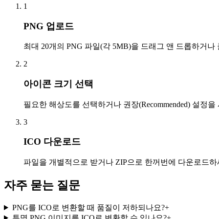
1
PNG 업로드
최대 20개의 PNG 파일(각 5MB)을 드래그 앤 드롭하거
2
아이콘 크기 선택
필요한 해상도를 선택하거나 권장(Recommended) 설정을
3
ICO 다운로드
파일을 개별적으로 받거나 ZIP으로 한꺼번에 다운로드하
자주 묻는 질문
PNG를 ICO로 변환할 때 품질이 저하되나요?
+
투명 PNG 이미지를 ICO로 변환할 수 있나요?
+