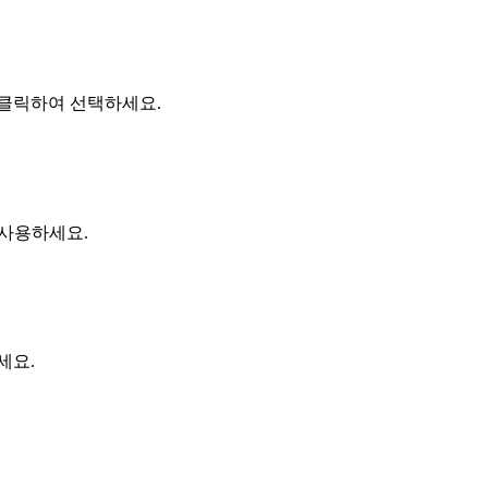
나 클릭하여 선택하세요.
 사용하세요.
세요.