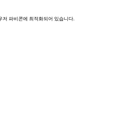
브라우저 파비콘에 최적화되어 있습니다.