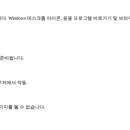
니다. Windows 데스크톱 아이콘, 응용 프로그램 바로가기 및 
이 준비됩니다.
 브라우저에서 작동.
미지를 볼 수 없습니다.