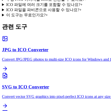
ICO 파일에 여러 크기를 포함할 수 있나요?
+
ICO 파일을 파비콘으로 사용할 수 있나요?
+
이 도구는 무료인가요?
+
관련 도구
JPG to ICO Converter
Convert JPG/JPEG photos to multi-size ICO icons for Windows and f
SVG to ICO Converter
Convert vector SVG graphics into pixel-perfect ICO icons at any size