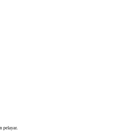
 pelayar.