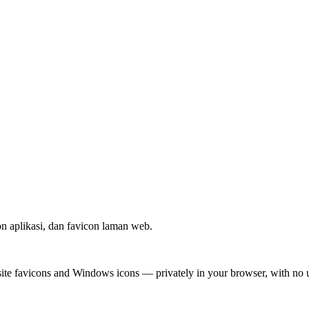
 aplikasi, dan favicon laman web.
site favicons and Windows icons — privately in your browser, with no 