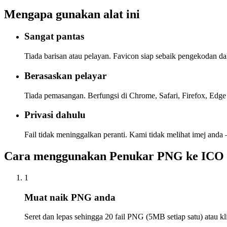
Mengapa gunakan alat ini
Sangat pantas
Tiada barisan atau pelayan. Favicon siap sebaik pengekodan dal
Berasaskan pelayar
Tiada pemasangan. Berfungsi di Chrome, Safari, Firefox, Edge
Privasi dahulu
Fail tidak meninggalkan peranti. Kami tidak melihat imej anda
Cara menggunakan Penukar PNG ke ICO
1
Muat naik PNG anda
Seret dan lepas sehingga 20 fail PNG (5MB setiap satu) atau kl