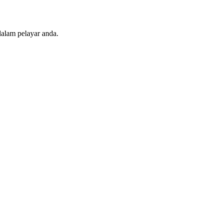
dalam pelayar anda.