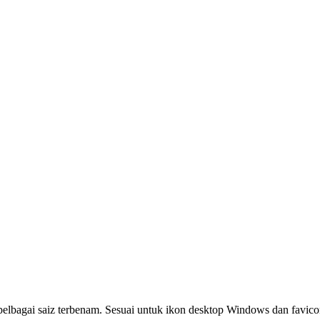
elbagai saiz terbenam. Sesuai untuk ikon desktop Windows dan favicon