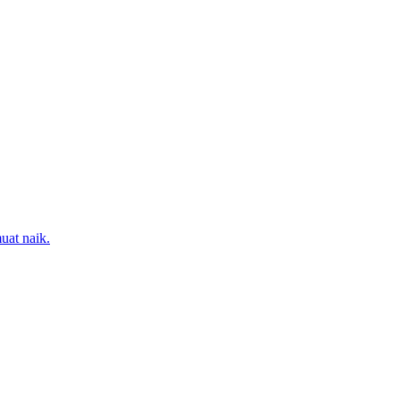
uat naik.