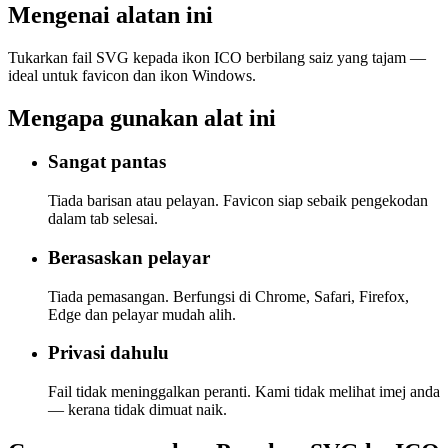
Mengenai alatan ini
Tukarkan fail SVG kepada ikon ICO berbilang saiz yang tajam —
ideal untuk favicon dan ikon Windows.
Mengapa gunakan alat ini
Sangat pantas
Tiada barisan atau pelayan. Favicon siap sebaik pengekodan
dalam tab selesai.
Berasaskan pelayar
Tiada pemasangan. Berfungsi di Chrome, Safari, Firefox,
Edge dan pelayar mudah alih.
Privasi dahulu
Fail tidak meninggalkan peranti. Kami tidak melihat imej anda
— kerana tidak dimuat naik.