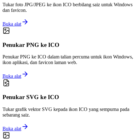
Tukar foto JPG/JPEG ke ikon ICO berbilang saiz untuk Windows
dan favicon.
Buka alat
Penukar PNG ke ICO
Penukar PNG ke ICO dalam talian percuma untuk ikon Windows,
ikon aplikasi, dan favicon laman web.
Buka alat
Penukar SVG ke ICO
Tukar grafik vektor SVG kepada ikon ICO yang sempurna pada
sebarang saiz.
Buka alat