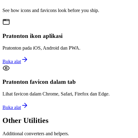
See how icons and favicons look before you ship.
Pratonton ikon aplikasi
Pratonton pada iOS, Android dan PWA.
Buka alat
Pratonton favicon dalam tab
Lihat favicon dalam Chrome, Safari, Firefox dan Edge.
Buka alat
Other Utilities
Additional converters and helpers.