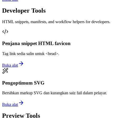
Developer Tools
HTML snippets, manifests, and workflow helpers for developers.
Penjana snippet HTML favicon
Tag link sedia salin untuk <head>.
Buka alat
Pengoptimum SVG
Bersihkan markup SVG dan kurangkan saiz fail dalam pelayar.
Buka alat
Preview Tools