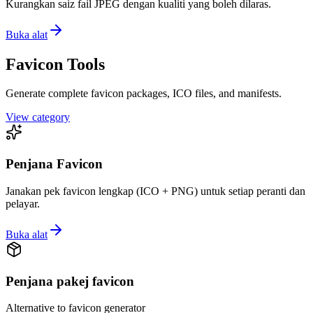
Kurangkan saiz fail JPEG dengan kualiti yang boleh dilaras.
Buka alat
Favicon Tools
Generate complete favicon packages, ICO files, and manifests.
View category
Penjana Favicon
Janakan pek favicon lengkap (ICO + PNG) untuk setiap peranti dan
pelayar.
Buka alat
Penjana pakej favicon
Alternative to
favicon generator