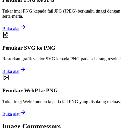
Tukar imej PNG kepada fail JPG (JPEG) berkualiti tinggi dengan
serta-merta.
Buka alat
Penukar SVG ke PNG
Rasterkan grafik vektor SVG kepada PNG pada sebarang resolusi.
Buka alat
Penukar WebP ke PNG
Tukar imej WebP moden kepada fail PNG yang disokong meluas.
Buka alat
Image Compressors