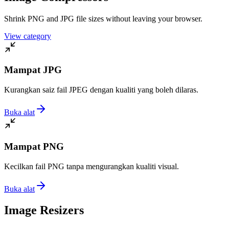
Shrink PNG and JPG file sizes without leaving your browser.
View category
Mampat JPG
Kurangkan saiz fail JPEG dengan kualiti yang boleh dilaras.
Buka alat
Mampat PNG
Kecilkan fail PNG tanpa mengurangkan kualiti visual.
Buka alat
Image Resizers