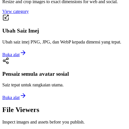
Resize and crop images to exact dimensions for web and social.
View category
Ubah Saiz Imej
Ubah saiz imej PNG, JPG, dan WebP kepada dimensi yang tepat.
Buka alat
Pensaiz semula avatar sosial
Saiz tepat untuk rangkaian utama.
Buka alat
File Viewers
Inspect images and assets before you publish.