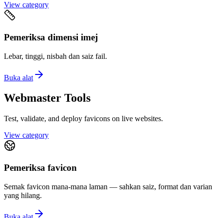
View category
Pemeriksa dimensi imej
Lebar, tinggi, nisbah dan saiz fail.
Buka alat
Webmaster Tools
Test, validate, and deploy favicons on live websites.
View category
Pemeriksa favicon
Semak favicon mana-mana laman — sahkan saiz, format dan varian
yang hilang.
Buka alat