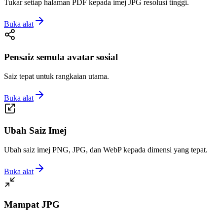
Tukar setiap halaman PDF kepada imej JPG resolusi tinggi.
Buka alat
Pensaiz semula avatar sosial
Saiz tepat untuk rangkaian utama.
Buka alat
Ubah Saiz Imej
Ubah saiz imej PNG, JPG, dan WebP kepada dimensi yang tepat.
Buka alat
Mampat JPG