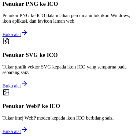
Penukar PNG ke ICO
Penukar PNG ke ICO dalam talian percuma untuk ikon Windows,
ikon aplikasi, dan favicon laman web.
Buka alat
Penukar SVG ke ICO
Tukar grafik vektor SVG kepada ikon ICO yang sempurna pada
sebarang saiz.
Buka alat
Penukar WebP ke ICO
Tukar imej WebP moden kepada ikon ICO berbilang saiz.
Buka alat