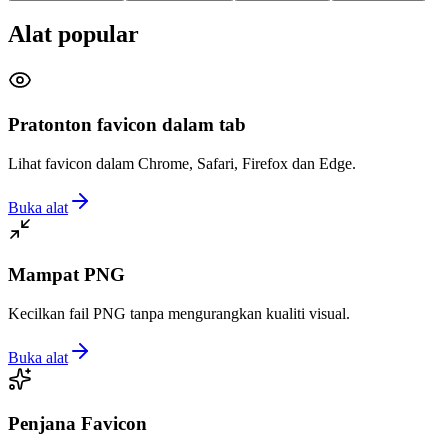
Alat popular
Pratonton favicon dalam tab
Lihat favicon dalam Chrome, Safari, Firefox dan Edge.
Buka alat
Mampat PNG
Kecilkan fail PNG tanpa mengurangkan kualiti visual.
Buka alat
Penjana Favicon