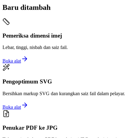
Baru ditambah
Pemeriksa dimensi imej
Lebar, tinggi, nisbah dan saiz fail.
Buka alat
Pengoptimum SVG
Bersihkan markup SVG dan kurangkan saiz fail dalam pelayar.
Buka alat
Penukar PDF ke JPG