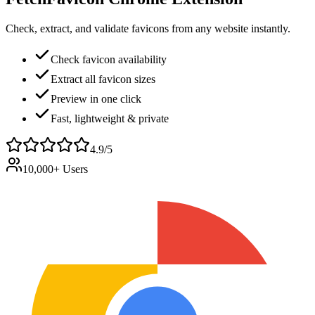
Check, extract, and validate favicons from any website instantly.
Check favicon availability
Extract all favicon sizes
Preview in one click
Fast, lightweight & private
4.9/5
10,000+ Users