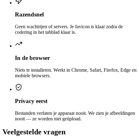
Razendsnel
Geen wachtrijen of servers. Je favicon is klaar zodra de
codering in het tabblad klaar is.
In de browser
Niets te installeren. Werkt in Chrome, Safari, Firefox, Edge en
mobiele browsers.
Privacy eerst
Bestanden verlaten je apparaat nooit. We zien je afbeeldingen
nooit — ze worden niet geüpload.
Veelgestelde vragen