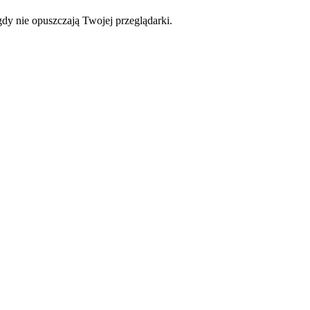
dy nie opuszczają Twojej przeglądarki.