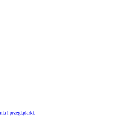
a i przeglądarki.