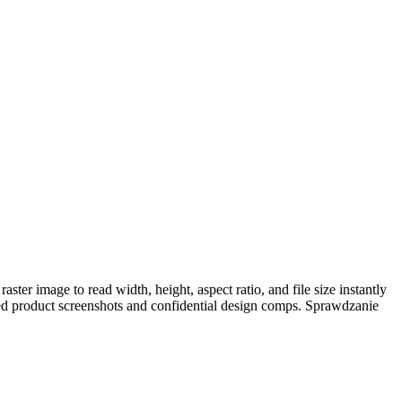
er image to read width, height, aspect ratio, and file size instantly
ased product screenshots and confidential design comps. Sprawdzanie