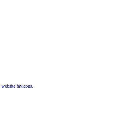
 website favicons.