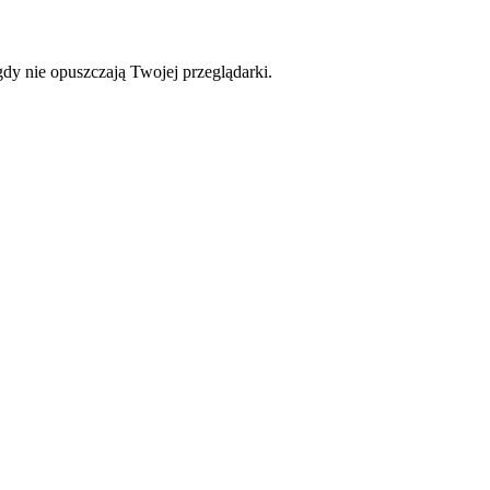
dy nie opuszczają Twojej przeglądarki.