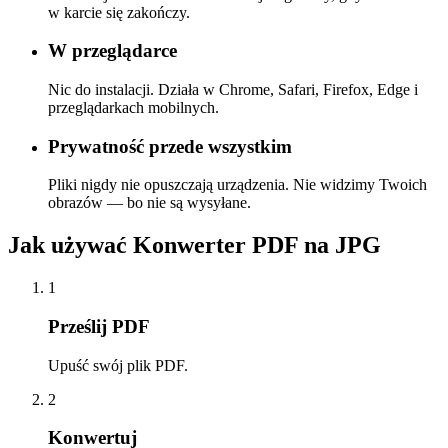
w karcie się zakończy.
W przeglądarce
Nic do instalacji. Działa w Chrome, Safari, Firefox, Edge i
przeglądarkach mobilnych.
Prywatność przede wszystkim
Pliki nigdy nie opuszczają urządzenia. Nie widzimy Twoich
obrazów — bo nie są wysyłane.
Jak używać Konwerter PDF na JPG
1
Prześlij PDF
Upuść swój plik PDF.
2
Konwertuj