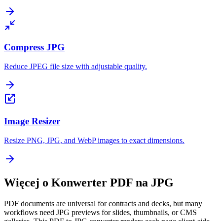
Compress JPG
Reduce JPEG file size with adjustable quality.
Image Resizer
Resize PNG, JPG, and WebP images to exact dimensions.
Więcej o Konwerter PDF na JPG
PDF documents are universal for contracts and decks, but many
workflows need JPG previews for slides, thumbnails, or CMS