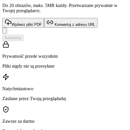
Do 20 obrazów, maks. 5MB każdy. Przetwarzane prywatnie w
Twojej przeglądarce.
Wybierz pliki PDF
Konwertuj z adresu URL
Konwertuj
Prywatność przede wszystkim
Pliki nigdy nie są przesyłane
Natychmiastowo
Zasilane przez Twoją przeglądarkę
Zawsze za darmo