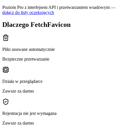
Poziom Pro z interfejsem API i przetwarzaniem wsadowym —
dołącz do listy oczekujących
Dlaczego FetchFavicon
Pliki usuwane automatycznie
Bezpieczne przetwarzanie
Działa w przeglądarce
Zawsze za darmo
Rejestracja nie jest wymagana
Zawsze za darmo