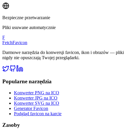
Bezpieczne przetwarzanie
Pliki usuwane automatycznie
F
FetchFavicon
Darmowe narzędzia do konwersji favicon, ikon i obrazów — pliki
nigdy nie opuszczają Twojej przeglądarki.
Popularne narzędzia
Konwerter PNG na ICO
Konwerter JPG na ICO
Konwerter SVG na ICO
Generator Favicon
Podgląd favicon na karcie
Zasoby