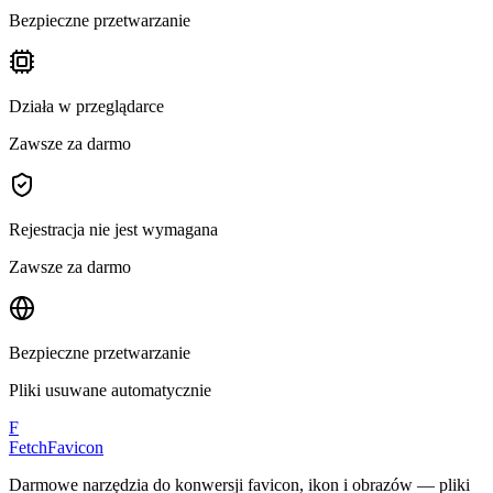
Bezpieczne przetwarzanie
Działa w przeglądarce
Zawsze za darmo
Rejestracja nie jest wymagana
Zawsze za darmo
Bezpieczne przetwarzanie
Pliki usuwane automatycznie
F
FetchFavicon
Darmowe narzędzia do konwersji favicon, ikon i obrazów — pliki