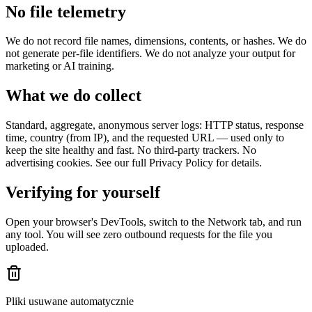
No file telemetry
We do not record file names, dimensions, contents, or hashes. We do
not generate per-file identifiers. We do not analyze your output for
marketing or AI training.
What we do collect
Standard, aggregate, anonymous server logs: HTTP status, response
time, country (from IP), and the requested URL — used only to
keep the site healthy and fast. No third-party trackers. No
advertising cookies. See our full Privacy Policy for details.
Verifying for yourself
Open your browser's DevTools, switch to the Network tab, and run
any tool. You will see zero outbound requests for the file you
uploaded.
Pliki usuwane automatycznie