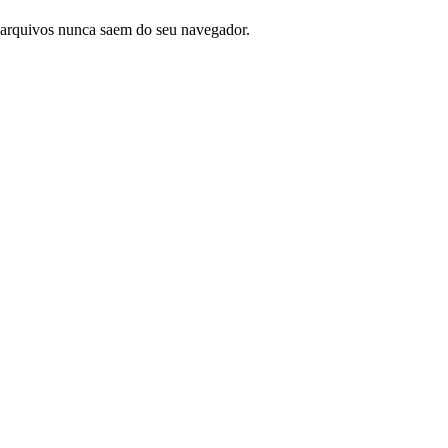
 arquivos nunca saem do seu navegador.