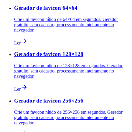
Gerador de favicon 64×64
Crie um favicon nítido de 64×64 em segundos. Gerador
gratuito, sem cadastro, processamento inteiramente no
navegador.
Ler
Gerador de favicon 128×128
Crie um favicon nítido de 128×128 em segundos. Gerador
gratuito, sem cadastro, processamento inteiramente no
navegador.
Ler
Gerador de favicon 256×256
Crie um favicon nítido de 256×256 em segundos. Gerador
gratuito, sem cadastro, processamento inteiramente no
navegador.