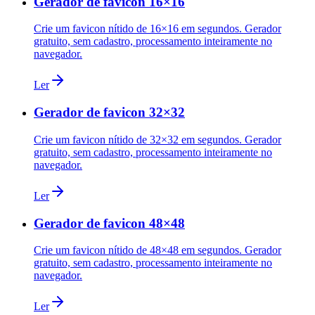
Gerador de favicon 16×16
Crie um favicon nítido de 16×16 em segundos. Gerador
gratuito, sem cadastro, processamento inteiramente no
navegador.
Ler
Gerador de favicon 32×32
Crie um favicon nítido de 32×32 em segundos. Gerador
gratuito, sem cadastro, processamento inteiramente no
navegador.
Ler
Gerador de favicon 48×48
Crie um favicon nítido de 48×48 em segundos. Gerador
gratuito, sem cadastro, processamento inteiramente no
navegador.
Ler