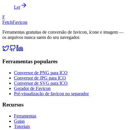
Ler
F
FetchFavicon
Ferramentas gratuitas de conversão de favicon, ícone e imagem —
os arquivos nunca saem do seu navegador.
Ferramentas populares
Conversor de PNG para ICO
Conversor de JPG para ICO
Conversor de SVG para ICO
Gerador de Favicon
Pré-visualização de favicon no separador
Recursos
Ferramentas
Guias
Tutoriais