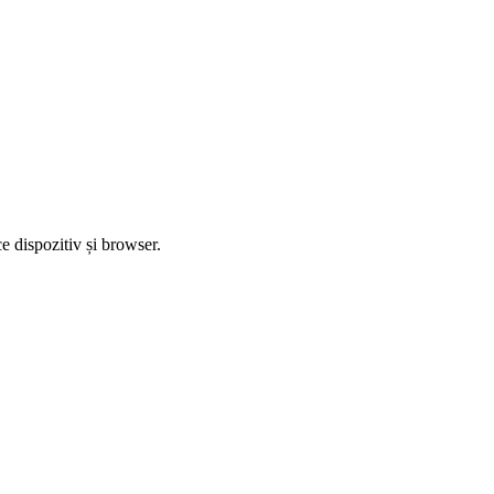
 dispozitiv și browser.