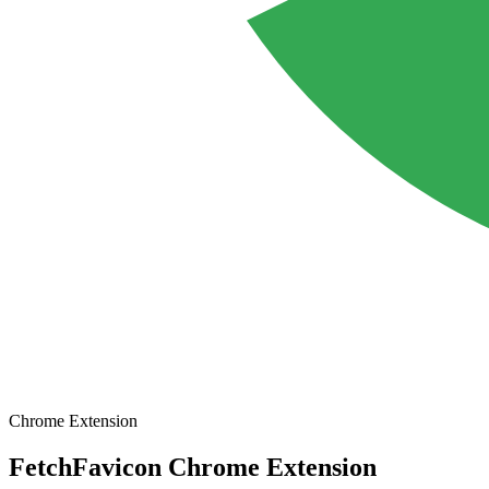
Chrome Extension
FetchFavicon Chrome Extension