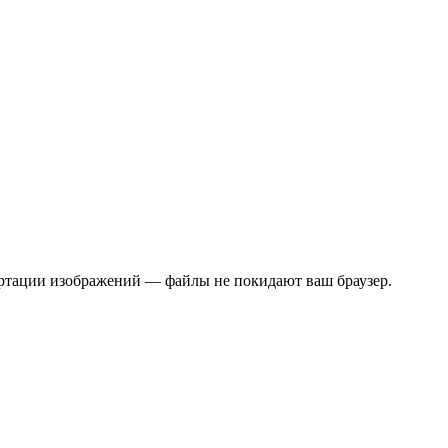
ертации изображений — файлы не покидают ваш браузер.