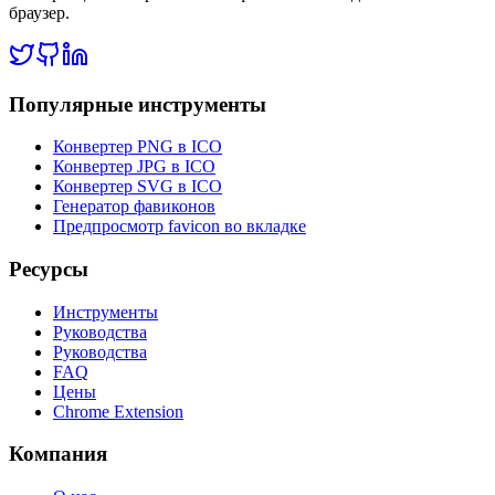
браузер.
Популярные инструменты
Конвертер PNG в ICO
Конвертер JPG в ICO
Конвертер SVG в ICO
Генератор фавиконов
Предпросмотр favicon во вкладке
Ресурсы
Инструменты
Руководства
Руководства
FAQ
Цены
Chrome Extension
Компания