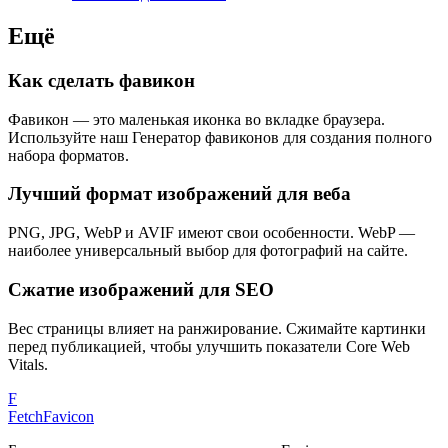
Ещё
Как сделать фавикон
Фавикон — это маленькая иконка во вкладке браузера.
Используйте наш Генератор фавиконов для создания полного
набора форматов.
Лучший формат изображений для веба
PNG, JPG, WebP и AVIF имеют свои особенности. WebP —
наиболее универсальный выбор для фотографий на сайте.
Сжатие изображений для SEO
Вес страницы влияет на ранжирование. Сжимайте картинки
перед публикацией, чтобы улучшить показатели Core Web
Vitals.
F
FetchFavicon