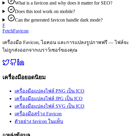
What is a favicon and why does it matter for SEO?
Does this tool work on mobile?
Can the generated favicon handle dark mode?
F
FetchFavicon
เครื่องมือ Favicon, ไอคอน และการแปลงรูปภาพฟรี — ไฟล์จะ
ไม่ถูกส่งออกจากเบราว์เซอร์ของคุณ
เครื่องมือยอดนิยม
เครื่องมือแปลงไฟล์ PNG เป็น ICO
เครื่องมือแปลงไฟล์ JPG เป็น ICO
เครื่องมือแปลงไฟล์ SVG เป็น ICO
เครื่องมือสร้าง Favicon
ตัวอย่าง favicon ในแท็บ
แหล่งข้อมูล