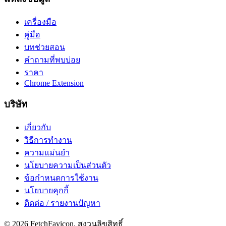
เครื่องมือ
คู่มือ
บทช่วยสอน
คำถามที่พบบ่อย
ราคา
Chrome Extension
บริษัท
เกี่ยวกับ
วิธีการทำงาน
ความแม่นยำ
นโยบายความเป็นส่วนตัว
ข้อกำหนดการใช้งาน
นโยบายคุกกี้
ติดต่อ / รายงานปัญหา
©
2026
FetchFavicon.
สงวนลิขสิทธิ์