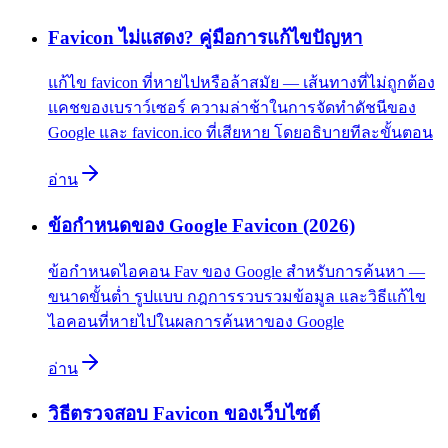
Favicon ไม่แสดง? คู่มือการแก้ไขปัญหา
แก้ไข favicon ที่หายไปหรือล้าสมัย — เส้นทางที่ไม่ถูกต้อง
แคชของเบราว์เซอร์ ความล่าช้าในการจัดทำดัชนีของ
Google และ favicon.ico ที่เสียหาย โดยอธิบายทีละขั้นตอน
อ่าน
ข้อกำหนดของ Google Favicon (2026)
ข้อกำหนดไอคอน Fav ของ Google สำหรับการค้นหา —
ขนาดขั้นต่ำ รูปแบบ กฎการรวบรวมข้อมูล และวิธีแก้ไข
ไอคอนที่หายไปในผลการค้นหาของ Google
อ่าน
วิธีตรวจสอบ Favicon ของเว็บไซต์