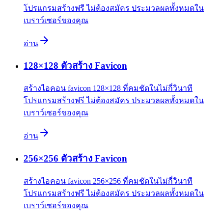
โปรแกรมสร้างฟรี ไม่ต้องสมัคร ประมวลผลทั้งหมดใน
เบราว์เซอร์ของคุณ
อ่าน
128×128 ตัวสร้าง Favicon
สร้างไอคอน favicon 128×128 ที่คมชัดในไม่กี่วินาที
โปรแกรมสร้างฟรี ไม่ต้องสมัคร ประมวลผลทั้งหมดใน
เบราว์เซอร์ของคุณ
อ่าน
256×256 ตัวสร้าง Favicon
สร้างไอคอน favicon 256×256 ที่คมชัดในไม่กี่วินาที
โปรแกรมสร้างฟรี ไม่ต้องสมัคร ประมวลผลทั้งหมดใน
เบราว์เซอร์ของคุณ