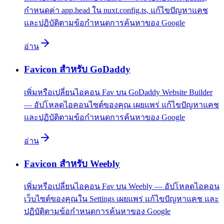
กำหนดค่า app.head ใน nuxt.config.ts, แก้ไขปัญหาแคช
และปฏิบัติตามข้อกำหนดการค้นหาของ Google
อ่าน
Favicon สำหรับ GoDaddy
เพิ่มหรือเปลี่ยนไอคอน Fav บน GoDaddy Website Builder
— อัปโหลดไอคอนไซต์ของคุณ เผยแพร่ แก้ไขปัญหาแคช
และปฏิบัติตามข้อกำหนดการค้นหาของ Google
อ่าน
Favicon สำหรับ Weebly
เพิ่มหรือเปลี่ยนไอคอน Fav บน Weebly — อัปโหลดไอคอน
เว็บไซต์ของคุณใน Settings เผยแพร่ แก้ไขปัญหาแคช และ
ปฏิบัติตามข้อกำหนดการค้นหาของ Google