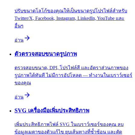
ปรับขนาดโลโก้ของคุณให้เป็นขนาดรูปโปรไฟล์สำหรับ
Twitter/X, Facebook, Instagram, LinkedIn, YouTube และ
อื่นๆ
อ่าน
ตัวตรวจสอบขนาดรูปภาพ
ตรวจสอบขนาด, DPI, โปรไฟล์สี และอัตราส่วนภาพของ
รูปภาพได้ทันที ไม่มีการอัปโหลด — ทำงานในเบราว์เซอร์
ของคุณ
อ่าน
SVG เครื่องมือเพิ่มประสิทธิภาพ
เพิ่มประสิทธิภาพไฟล์ SVG ในเบราว์เซอร์ของคุณ ลบ
ข้อมูลเมตาของตัวแก้ไข ยุบเส้นทางที่ซ้ำซ้อน และตัด