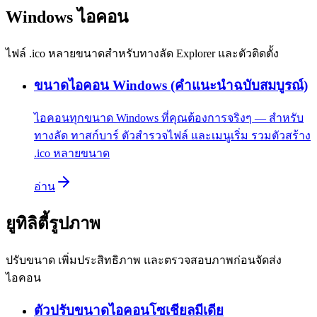
Windows ไอคอน
ไฟล์ .ico หลายขนาดสำหรับทางลัด Explorer และตัวติดตั้ง
ขนาดไอคอน Windows (คำแนะนำฉบับสมบูรณ์)
ไอคอนทุกขนาด Windows ที่คุณต้องการจริงๆ — สำหรับ
ทางลัด ทาสก์บาร์ ตัวสำรวจไฟล์ และเมนูเริ่ม รวมตัวสร้าง
.ico หลายขนาด
อ่าน
ยูทิลิตี้รูปภาพ
ปรับขนาด เพิ่มประสิทธิภาพ และตรวจสอบภาพก่อนจัดส่ง
ไอคอน
ตัวปรับขนาดไอคอนโซเชียลมีเดีย