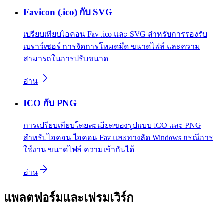
Favicon (.ico) กับ SVG
เปรียบเทียบไอคอน Fav .ico และ SVG สำหรับการรองรับ
เบราว์เซอร์ การจัดการโหมดมืด ขนาดไฟล์ และความ
สามารถในการปรับขนาด
อ่าน
ICO กับ PNG
การเปรียบเทียบโดยละเอียดของรูปแบบ ICO และ PNG
สำหรับไอคอน ไอคอน Fav และทางลัด Windows กรณีการ
ใช้งาน ขนาดไฟล์ ความเข้ากันได้
อ่าน
แพลตฟอร์มและเฟรมเวิร์ก