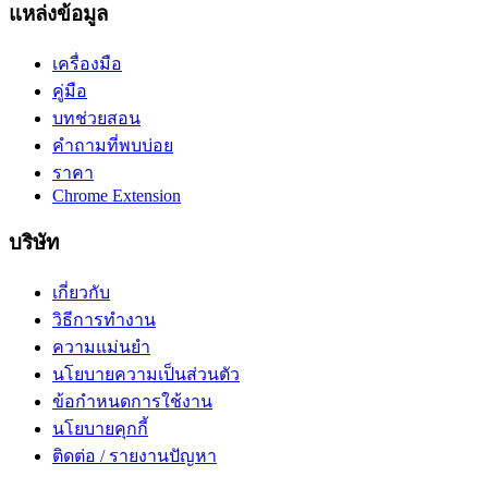
แหล่งข้อมูล
เครื่องมือ
คู่มือ
บทช่วยสอน
คำถามที่พบบ่อย
ราคา
Chrome Extension
บริษัท
เกี่ยวกับ
วิธีการทำงาน
ความแม่นยำ
นโยบายความเป็นส่วนตัว
ข้อกำหนดการใช้งาน
นโยบายคุกกี้
ติดต่อ / รายงานปัญหา