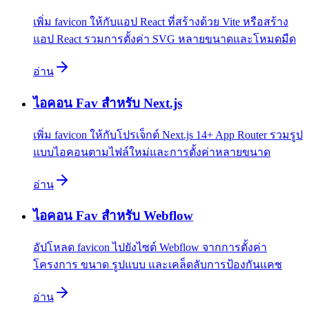
เพิ่ม favicon ให้กับแอป React ที่สร้างด้วย Vite หรือสร้าง
แอป React รวมการตั้งค่า SVG หลายขนาดและโหมดมืด
อ่าน
ไอคอน Fav สำหรับ Next.js
เพิ่ม favicon ให้กับโปรเจ็กต์ Next.js 14+ App Router รวมรูป
แบบไอคอนตามไฟล์ใหม่และการตั้งค่าหลายขนาด
อ่าน
ไอคอน Fav สำหรับ Webflow
อัปโหลด favicon ไปยังไซต์ Webflow จากการตั้งค่า
โครงการ ขนาด รูปแบบ และเคล็ดลับการป้องกันแคช
อ่าน