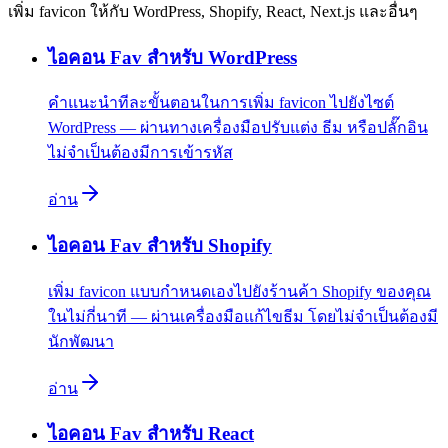
เพิ่ม favicon ให้กับ WordPress, Shopify, React, Next.js และอื่นๆ
ไอคอน Fav สำหรับ WordPress
คำแนะนำทีละขั้นตอนในการเพิ่ม favicon ไปยังไซต์
WordPress — ผ่านทางเครื่องมือปรับแต่ง ธีม หรือปลั๊กอิน
ไม่จำเป็นต้องมีการเข้ารหัส
อ่าน
ไอคอน Fav สำหรับ Shopify
เพิ่ม favicon แบบกำหนดเองไปยังร้านค้า Shopify ของคุณ
ในไม่กี่นาที — ผ่านเครื่องมือแก้ไขธีม โดยไม่จำเป็นต้องมี
นักพัฒนา
อ่าน
ไอคอน Fav สำหรับ React