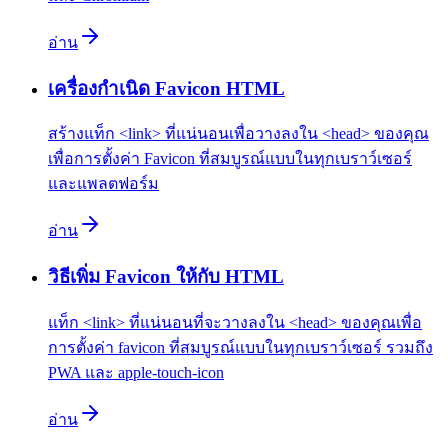
อ่าน
เครื่องกำเนิด Favicon HTML
สร้างแท็ก <link> ที่แน่นอนเพื่อวางลงใน <head> ของคุณ
เพื่อการตั้งค่า Favicon ที่สมบูรณ์แบบในทุกเบราว์เซอร์
และแพลตฟอร์ม
อ่าน
วิธีเพิ่ม Favicon ให้กับ HTML
แท็ก <link> ที่แน่นอนที่จะวางลงใน <head> ของคุณเพื่อ
การตั้งค่า favicon ที่สมบูรณ์แบบในทุกเบราว์เซอร์ รวมถึง
PWA และ apple-touch-icon
อ่าน