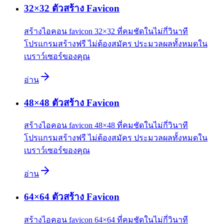
32×32 ตัวสร้าง Favicon
สร้างไอคอน favicon 32×32 ที่คมชัดในไม่กี่วินาที
โปรแกรมสร้างฟรี ไม่ต้องสมัคร ประมวลผลทั้งหมดใน
เบราว์เซอร์ของคุณ
อ่าน
48×48 ตัวสร้าง Favicon
สร้างไอคอน favicon 48×48 ที่คมชัดในไม่กี่วินาที
โปรแกรมสร้างฟรี ไม่ต้องสมัคร ประมวลผลทั้งหมดใน
เบราว์เซอร์ของคุณ
อ่าน
64×64 ตัวสร้าง Favicon
สร้างไอคอน favicon 64×64 ที่คมชัดในไม่กี่วินาที