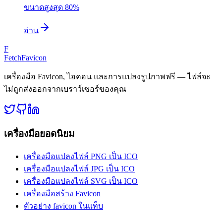
ขนาดสูงสุด 80%
อ่าน
F
FetchFavicon
เครื่องมือ Favicon, ไอคอน และการแปลงรูปภาพฟรี — ไฟล์จะ
ไม่ถูกส่งออกจากเบราว์เซอร์ของคุณ
เครื่องมือยอดนิยม
เครื่องมือแปลงไฟล์ PNG เป็น ICO
เครื่องมือแปลงไฟล์ JPG เป็น ICO
เครื่องมือแปลงไฟล์ SVG เป็น ICO
เครื่องมือสร้าง Favicon
ตัวอย่าง favicon ในแท็บ