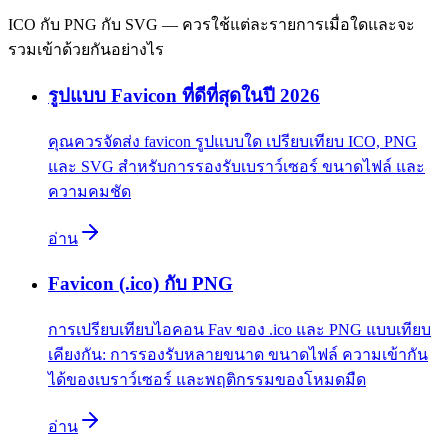
ICO กับ PNG กับ SVG — ควรใช้แต่ละรายการเมื่อใดและจะ
รวมเข้าด้วยกันอย่างไร
รูปแบบ Favicon ที่ดีที่สุดในปี 2026
คุณควรจัดส่ง favicon รูปแบบใด เปรียบเทียบ ICO, PNG
และ SVG สำหรับการรองรับเบราว์เซอร์ ขนาดไฟล์ และ
ความคมชัด
อ่าน
Favicon (.ico) กับ PNG
การเปรียบเทียบไอคอน Fav ของ .ico และ PNG แบบเทียบ
เคียงกัน: การรองรับหลายขนาด ขนาดไฟล์ ความเข้ากัน
ได้ของเบราว์เซอร์ และพฤติกรรมของโหมดมืด
อ่าน