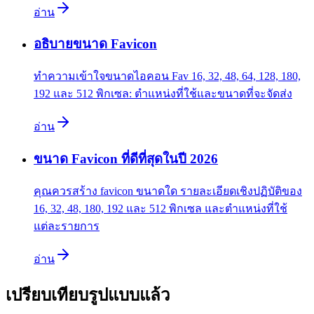
อ่าน
อธิบายขนาด Favicon
ทำความเข้าใจขนาดไอคอน Fav 16, 32, 48, 64, 128, 180,
192 และ 512 พิกเซล: ตำแหน่งที่ใช้และขนาดที่จะจัดส่ง
อ่าน
ขนาด Favicon ที่ดีที่สุดในปี 2026
คุณควรสร้าง favicon ขนาดใด รายละเอียดเชิงปฏิบัติของ
16, 32, 48, 180, 192 และ 512 พิกเซล และตำแหน่งที่ใช้
แต่ละรายการ
อ่าน
เปรียบเทียบรูปแบบแล้ว