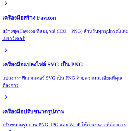
เครื่องมือสร้าง Favicon
สร้างชุด Favicon ที่สมบูรณ์ (ICO + PNG) สำหรับทุกอุปกรณ์และ
เบราว์เซอร์
เครื่องมือแปลงไฟล์ SVG เป็น PNG
แปลงกราฟิกเวกเตอร์ SVG เป็น PNG ด้วยความละเอียดที่คุณ
ต้องการ
เครื่องมือปรับขนาดรูปภาพ
ปรับขนาดรูปภาพ PNG, JPG และ WebP ให้เป็นขนาดที่ต้องการ