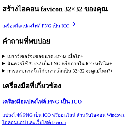
สร้างไอคอน favicon 32×32 ของคุณ
เครื่องมือแปลงไฟล์ PNG เป็น ICO
คำถามที่พบบ่อย
เบราว์เซอร์จะขอขนาด 32×32 เมื่อใด
+
ฉันควรใช้ 32×32 เป็น PNG หรือภายใน ICO หรือไม่
+
การลดขนาดโลโก้ขนาดเล็กเป็น 32×32 จะดูแย่ไหม?
+
เครื่องมือที่เกี่ยวข้อง
เครื่องมือแปลงไฟล์ PNG เป็น ICO
แปลงไฟล์ PNG เป็น ICO ฟรีออนไลน์ สำหรับไอคอน Windows,
ไอคอนแอป และเว็บไซต์ favicon