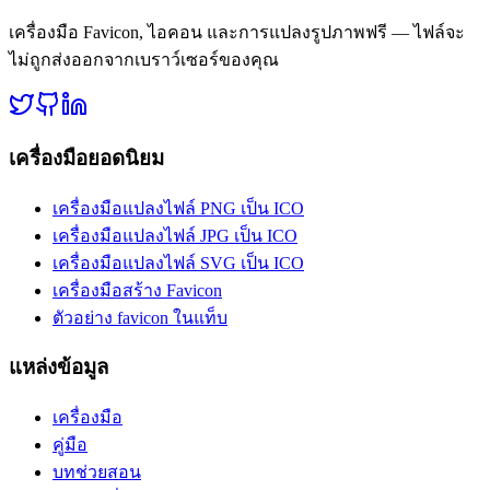
เครื่องมือ Favicon, ไอคอน และการแปลงรูปภาพฟรี — ไฟล์จะ
ไม่ถูกส่งออกจากเบราว์เซอร์ของคุณ
เครื่องมือยอดนิยม
เครื่องมือแปลงไฟล์ PNG เป็น ICO
เครื่องมือแปลงไฟล์ JPG เป็น ICO
เครื่องมือแปลงไฟล์ SVG เป็น ICO
เครื่องมือสร้าง Favicon
ตัวอย่าง favicon ในแท็บ
แหล่งข้อมูล
เครื่องมือ
คู่มือ
บทช่วยสอน