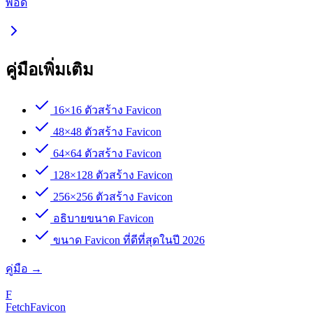
พอดี
คู่มือเพิ่มเติม
16×16 ตัวสร้าง Favicon
48×48 ตัวสร้าง Favicon
64×64 ตัวสร้าง Favicon
128×128 ตัวสร้าง Favicon
256×256 ตัวสร้าง Favicon
อธิบายขนาด Favicon
ขนาด Favicon ที่ดีที่สุดในปี 2026
คู่มือ
→
F
FetchFavicon