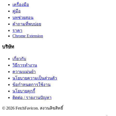
เครื่องมือ
คู่มือ
บทช่วยสอน
คำถามที่พบบ่อย
ราคา
Chrome Extension
บริษัท
เกี่ยวกับ
วิธีการทำงาน
ความแม่นยำ
นโยบายความเป็นส่วนตัว
ข้อกำหนดการใช้งาน
นโยบายคุกกี้
ติดต่อ / รายงานปัญหา
©
2026
FetchFavicon.
สงวนลิขสิทธิ์