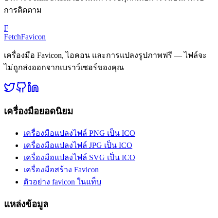
การติดตาม
F
FetchFavicon
เครื่องมือ Favicon, ไอคอน และการแปลงรูปภาพฟรี — ไฟล์จะ
ไม่ถูกส่งออกจากเบราว์เซอร์ของคุณ
เครื่องมือยอดนิยม
เครื่องมือแปลงไฟล์ PNG เป็น ICO
เครื่องมือแปลงไฟล์ JPG เป็น ICO
เครื่องมือแปลงไฟล์ SVG เป็น ICO
เครื่องมือสร้าง Favicon
ตัวอย่าง favicon ในแท็บ
แหล่งข้อมูล