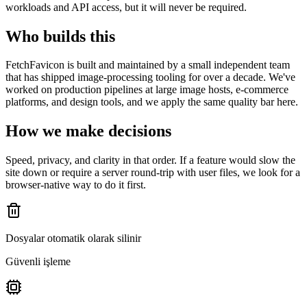
workloads and API access, but it will never be required.
Who builds this
FetchFavicon is built and maintained by a small independent team
that has shipped image-processing tooling for over a decade. We've
worked on production pipelines at large image hosts, e-commerce
platforms, and design tools, and we apply the same quality bar here.
How we make decisions
Speed, privacy, and clarity in that order. If a feature would slow the
site down or require a server round-trip with user files, we look for a
browser-native way to do it first.
Dosyalar otomatik olarak silinir
Güvenli işleme