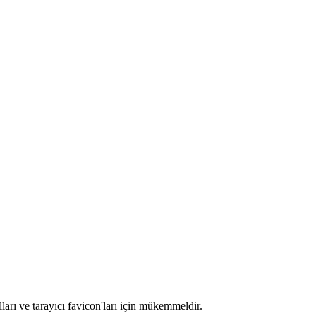
rı ve tarayıcı favicon'ları için mükemmeldir.