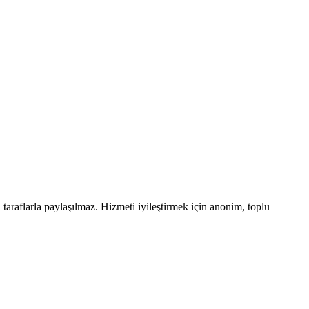
araflarla paylaşılmaz. Hizmeti iyileştirmek için anonim, toplu