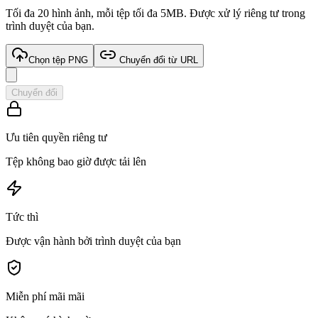
Tối đa 20 hình ảnh, mỗi tệp tối đa 5MB. Được xử lý riêng tư trong
trình duyệt của bạn.
Chọn tệp PNG
Chuyển đổi từ URL
Chuyển đổi
Ưu tiên quyền riêng tư
Tệp không bao giờ được tải lên
Tức thì
Được vận hành bởi trình duyệt của bạn
Miễn phí mãi mãi