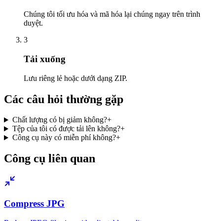
Chúng tôi tối ưu hóa và mã hóa lại chúng ngay trên trình
duyệt.
3
Tải xuống
Lưu riêng lẻ hoặc dưới dạng ZIP.
Các câu hỏi thường gặp
Chất lượng có bị giảm không?
+
Tệp của tôi có được tải lên không?
+
Công cụ này có miễn phí không?
+
Công cụ liên quan
Compress JPG