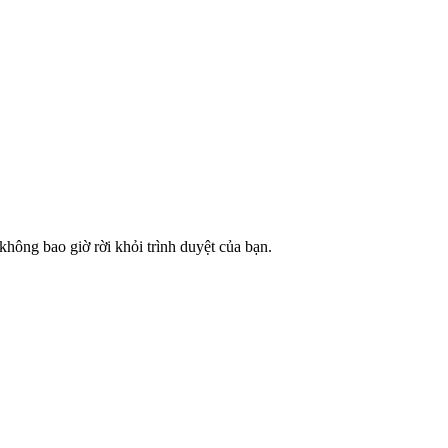
hông bao giờ rời khỏi trình duyệt của bạn.