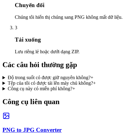
Chuyển đổi
Chúng tôi hiển thị chúng sang PNG không mất dữ liệu.
3
Tải xuống
Lưu riêng lẻ hoặc dưới dạng ZIP.
Các câu hỏi thường gặp
Độ trong suốt có được giữ nguyên không?
+
Tệp của tôi có được tải lên máy chủ không?
+
Công cụ này có miễn phí không?
+
Công cụ liên quan
PNG to JPG Converter