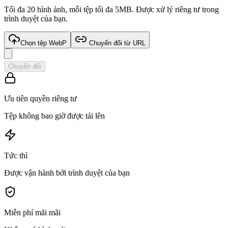
Tối đa 20 hình ảnh, mỗi tệp tối đa 5MB. Được xử lý riêng tư trong
trình duyệt của bạn.
Chọn tệp WebP
Chuyển đổi từ URL
Chuyển đổi
Ưu tiên quyền riêng tư
Tệp không bao giờ được tải lên
Tức thì
Được vận hành bởi trình duyệt của bạn
Miễn phí mãi mãi