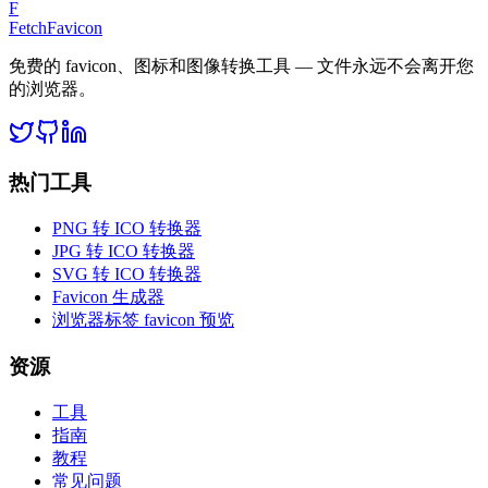
F
FetchFavicon
免费的 favicon、图标和图像转换工具 — 文件永远不会离开您
的浏览器。
热门工具
PNG 转 ICO 转换器
JPG 转 ICO 转换器
SVG 转 ICO 转换器
Favicon 生成器
浏览器标签 favicon 预览
资源
工具
指南
教程
常见问题