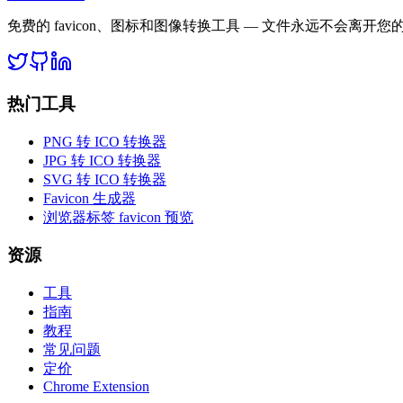
免费的 favicon、图标和图像转换工具 — 文件永远不会离开
热门工具
PNG 转 ICO 转换器
JPG 转 ICO 转换器
SVG 转 ICO 转换器
Favicon 生成器
浏览器标签 favicon 预览
资源
工具
指南
教程
常见问题
定价
Chrome Extension